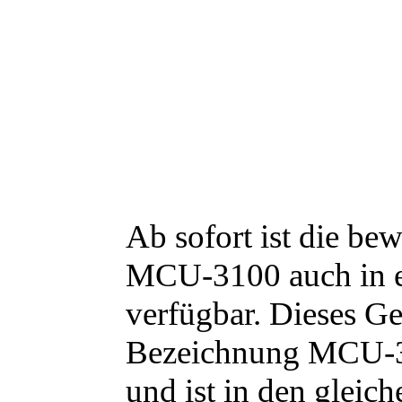
Ab sofort ist die be
MCU-3100 auch in e
verfügbar. Dieses Ge
Bezeichnung MCU-3
und ist in den gleic