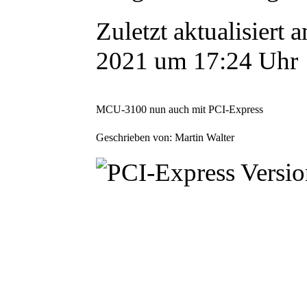
Zuletzt aktualisiert 
2021 um 17:24 Uhr
MCU-3100 nun auch mit PCI-Express
Geschrieben von: Martin Walter