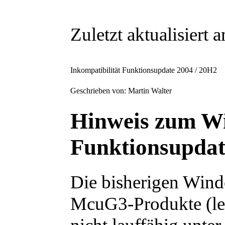
Zuletzt aktualisiert
Inkompatibilität Funktionsupdate 2004 / 20H2
Geschrieben von: Martin Walter
Hinweis zum W
Funktionsupdat
Die bisherigen Wind
McuG3-Produkte (let