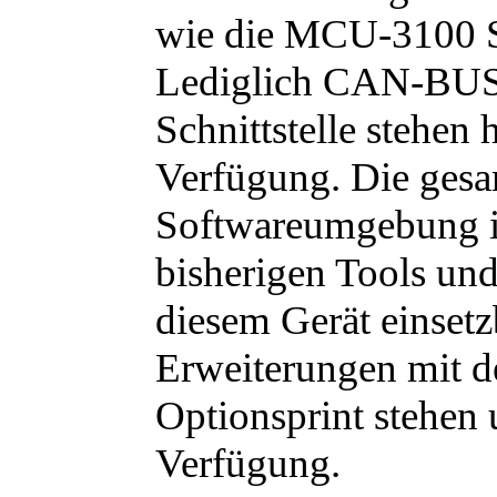
wie die MCU-3100 S
Lediglich CAN-BUS 
Schnittstelle stehen 
Verfügung. Die gesa
Softwareumgebung is
bisherigen Tools und
diesem Gerät einsetz
Erweiterungen mit 
Optionsprint stehen 
Verfügung.