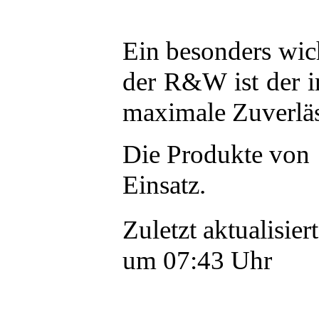
Ein besonders wic
der R&W ist der i
maximale Zuverläs
Die Produkte von
Einsatz.
Zuletzt aktualisier
um 07:43 Uhr