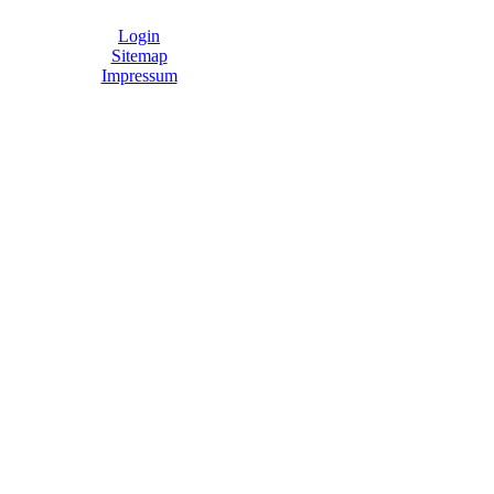
Login
Sitemap
Impressum