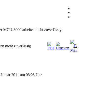
r MCU-3000 arbeiten nicht zuverlässig
n nicht zuverlässig
. Januar 2011 um 08:06 Uhr