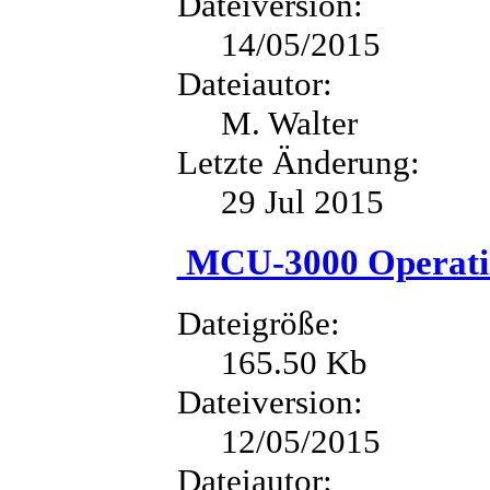
Dateiversion:
14/05/2015
Dateiautor:
M. Walter
Letzte Änderung:
29 Jul 2015
MCU-3000 Operati
Dateigröße:
165.50 Kb
Dateiversion:
12/05/2015
Dateiautor: