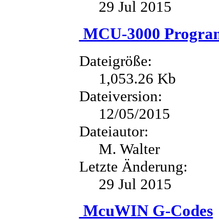
29 Jul 2015
MCU-3000 Progra
Dateigröße:
1,053.26 Kb
Dateiversion:
12/05/2015
Dateiautor:
M. Walter
Letzte Änderung:
29 Jul 2015
McuWIN G-Codes