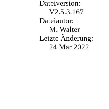
Dateiversion:
V2.5.3.167
Dateiautor:
M. Walter
Letzte Änderung:
24 Mar 2022