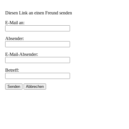
Diesen Link an einen Freund senden
E-Mail an:
Absender:
E-Mail-Absender:
Betreff:
Senden
Abbrechen